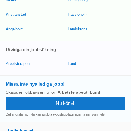
Kristianstad
Hässleholm
Ängelholm
Landskrona
Utvidga din jobbsökning:
Arbetsterapeut
Lund
Missa inte nya lediga jobb!
Skapa en jobbavisering för:
Arbetsterapeut
,
Lund
Det är gratis, och du kan avsluta e-postuppdateringarna när som helst