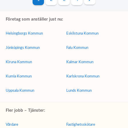
Företag som anställer just nu:
Helsingborgs Kommun
Eskilstuna Kommun
Jönköpings Kommun
Falu Kommun
Kiruna Kommun
Kalmar Kommun
Kumla Kommun
Karlskrona Kommun
Uppsala Kommun
Lunds Kommun
Fler jobb – Tjänster:
Vårdare
Fastighetsskötare