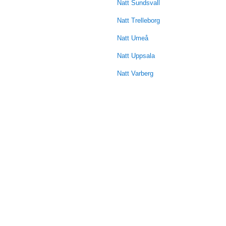
Natt Sundsvall
Natt Trelleborg
Natt Umeå
Natt Uppsala
Natt Varberg