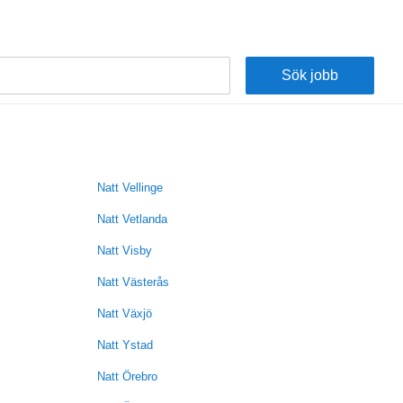
Natt Vellinge
Natt Vetlanda
Natt Visby
Natt Västerås
Natt Växjö
Natt Ystad
Natt Örebro