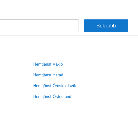
Hemtjänst Växjö
Hemtjänst Ystad
Hemtjänst Örnsköldsvik
Hemtjänst Östersund