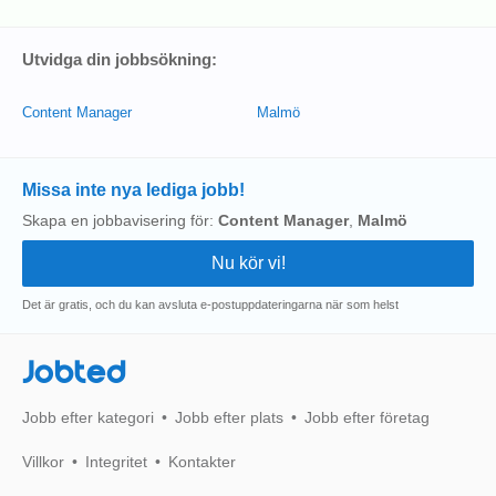
Utvidga din jobbsökning:
Content Manager
Malmö
Missa inte nya lediga jobb!
Skapa en jobbavisering för:
Content Manager
,
Malmö
Det är gratis, och du kan avsluta e-postuppdateringarna när som helst
Jobted
Jobb efter kategori
Jobb efter plats
Jobb efter företag
Villkor
Integritet
Kontakter