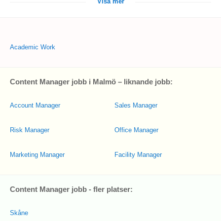
Visa mer
Academic Work
Content Manager jobb i Malmö – liknande jobb:
Account Manager
Sales Manager
Risk Manager
Office Manager
Marketing Manager
Facility Manager
Content Manager jobb - fler platser:
Skåne