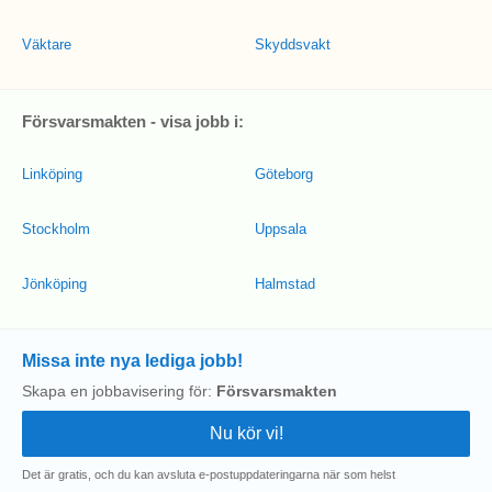
Väktare
Skyddsvakt
Försvarsmakten - visa jobb i:
Linköping
Göteborg
Stockholm
Uppsala
Jönköping
Halmstad
Missa inte nya lediga jobb!
Skapa en jobbavisering för:
Försvarsmakten
Det är gratis, och du kan avsluta e-postuppdateringarna när som helst