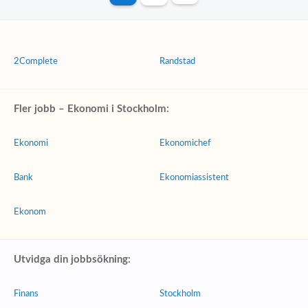
2Complete
Randstad
Fler jobb – Ekonomi i Stockholm:
Ekonomi
Ekonomichef
Bank
Ekonomiassistent
Ekonom
Utvidga din jobbsökning:
Finans
Stockholm