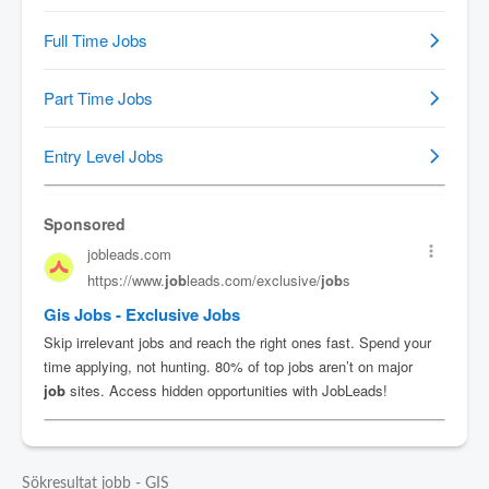
Sökresultat jobb - GIS