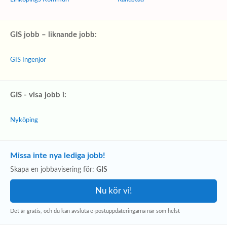
GIS jobb – liknande jobb:
GIS Ingenjör
GIS - visa jobb i:
Nyköping
Missa inte nya lediga jobb!
Skapa en jobbavisering för:
GIS
Det är gratis, och du kan avsluta e-postuppdateringarna när som helst