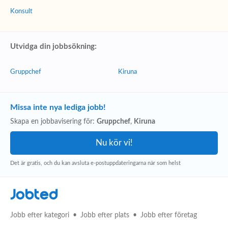
Konsult
Utvidga din jobbsökning:
Gruppchef
Kiruna
Missa inte nya lediga jobb!
Skapa en jobbavisering för:
Gruppchef
,
Kiruna
Det är gratis, och du kan avsluta e-postuppdateringarna när som helst
Jobted
Jobb efter kategori
Jobb efter plats
Jobb efter företag