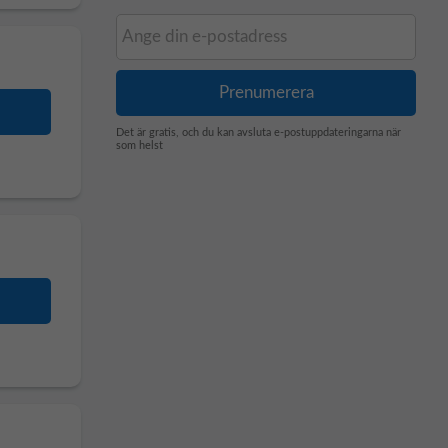
Det är gratis, och du kan avsluta e-postuppdateringarna när
som helst