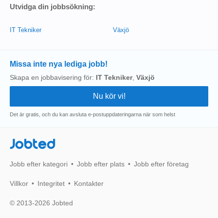
Utvidga din jobbsökning:
IT Tekniker
Växjö
Missa inte nya lediga jobb!
Skapa en jobbavisering för:
IT Tekniker
,
Växjö
Det är gratis, och du kan avsluta e-postuppdateringarna när som helst
Jobted
Jobb efter kategori
Jobb efter plats
Jobb efter företag
Villkor
Integritet
Kontakter
© 2013-2026 Jobted