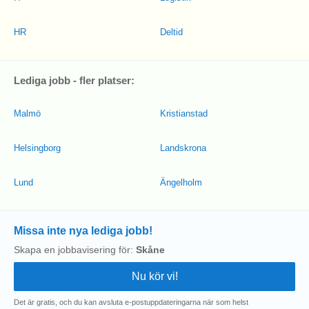
HR
Deltid
Lediga jobb - fler platser:
Malmö
Kristianstad
Helsingborg
Landskrona
Lund
Ängelholm
Missa inte nya lediga jobb!
Skapa en jobbavisering för:
Skåne
Det är gratis, och du kan avsluta e-postuppdateringarna när som helst