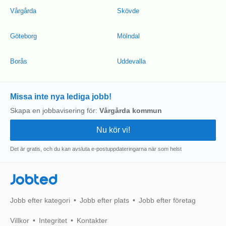
Vårgårda
Skövde
Göteborg
Mölndal
Borås
Uddevalla
Missa inte nya lediga jobb!
Skapa en jobbavisering för:
Vårgårda kommun
Det är gratis, och du kan avsluta e-postuppdateringarna när som helst
Jobted
Jobb efter kategori
Jobb efter plats
Jobb efter företag
Villkor
Integritet
Kontakter