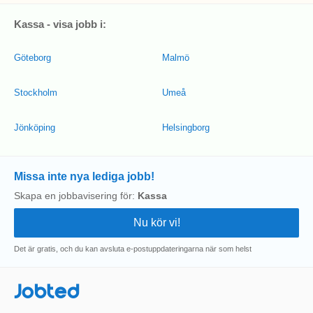
Kassa - visa jobb i:
Göteborg
Malmö
Stockholm
Umeå
Jönköping
Helsingborg
Missa inte nya lediga jobb!
Skapa en jobbavisering för:
Kassa
Det är gratis, och du kan avsluta e-postuppdateringarna när som helst
Jobted