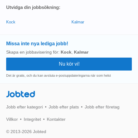
Utvidga din jobbsökning:
Kock
Kalmar
Missa inte nya lediga jobb!
Skapa en jobbavisering för:
Kock
,
Kalmar
Det är gratis, och du kan avsluta e-postuppdateringarna när som helst
Jobted
Jobb efter kategori
Jobb efter plats
Jobb efter företag
Villkor
Integritet
Kontakter
© 2013-2026 Jobted