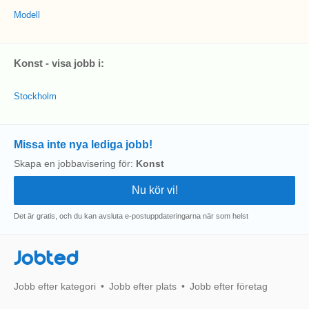
Modell
Konst - visa jobb i:
Stockholm
Missa inte nya lediga jobb!
Skapa en jobbavisering för:
Konst
Det är gratis, och du kan avsluta e-postuppdateringarna när som helst
Jobted
Jobb efter kategori
Jobb efter plats
Jobb efter företag