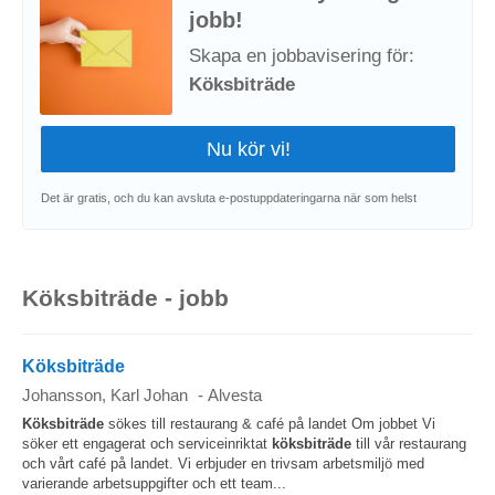
jobb!
Skapa en jobbavisering för:
Köksbiträde
Det är gratis, och du kan avsluta e-postuppdateringarna när som helst
Köksbiträde - jobb
Köksbiträde
Johansson, Karl Johan
-
Alvesta
Köksbiträde
sökes till restaurang & café på landet Om jobbet Vi
söker ett engagerat och serviceinriktat
köksbiträde
till vår restaurang
och vårt café på landet. Vi erbjuder en trivsam arbetsmiljö med
varierande arbetsuppgifter och ett team...