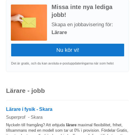
Missa inte nya lediga
jobb!
Skapa en jobbavisering för:
Lärare
Det är gratis, och du kan avsluta e-postuppdateringarna när som helst
Lärare - jobb
Lärare i fysik - Skara
Superprof
-
Skara
Nyckeln till framgång? Att erbjuda
lärare
maximal flexibilitet, frihet,
tillsammans med en modell som tar ut 0% i provision. Fördelar Gratis,