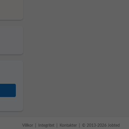
Villkor
Integritet
Kontakter
© 2013-2026 Jobted