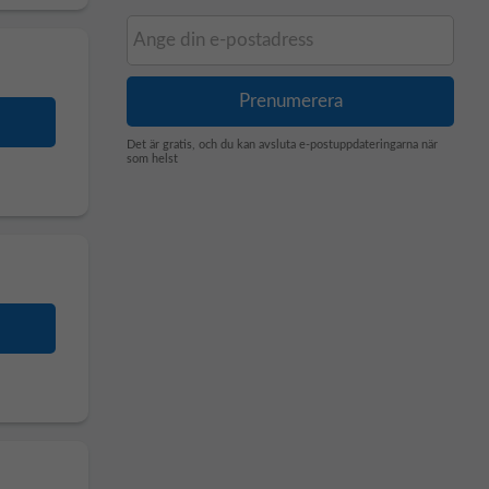
Det är gratis, och du kan avsluta e-postuppdateringarna när
som helst