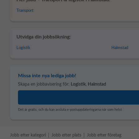
Transport
Utvidga din jobbsökning:
Logistik
Halmstad
Missa inte nya lediga jobb!
Skapa en jobbavisering för:
Logistik
,
Halmstad
Det är gratis, och du kan avsluta e-postuppdateringarna när som helst
Jobb efter kategori
Jobb efter plats
Jobb efter företag