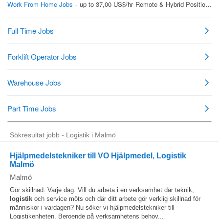
Sökresultat jobb - Logistik i Malmö
Hjälpmedelstekniker till VO Hjälpmedel, Logistik
Malmö
Malmö
Gör skillnad. Varje dag. Vill du arbeta i en verksamhet där teknik,
logistik
och service möts och där ditt arbete gör verklig skillnad för
människor i vardagen? Nu söker vi hjälpmedelstekniker till
Logistikenheten. Beroende på verksamhetens behov...