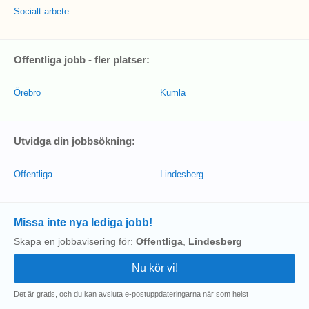
Socialt arbete
Offentliga jobb - fler platser:
Örebro
Kumla
Utvidga din jobbsökning:
Offentliga
Lindesberg
Missa inte nya lediga jobb!
Skapa en jobbavisering för:
Offentliga
,
Lindesberg
Det är gratis, och du kan avsluta e-postuppdateringarna när som helst