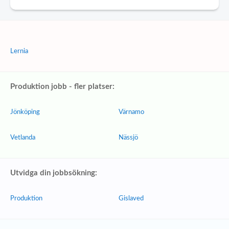
Lernia
Produktion jobb - fler platser:
Jönköping
Värnamo
Vetlanda
Nässjö
Utvidga din jobbsökning:
Produktion
Gislaved