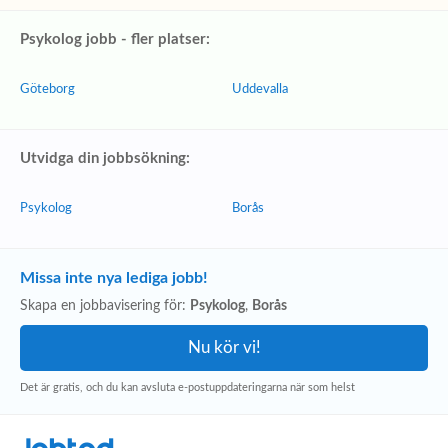
Psykolog jobb - fler platser:
Göteborg
Uddevalla
Utvidga din jobbsökning:
Psykolog
Borås
Missa inte nya lediga jobb!
Skapa en jobbavisering för:
Psykolog
,
Borås
Det är gratis, och du kan avsluta e-postuppdateringarna när som helst