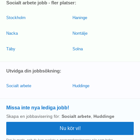
Socialt arbete jobb - fler platser:
Stockholm
Haninge
Nacka
Norrtälje
Täby
Solna
Utvidga din jobbsökning:
Socialt arbete
Huddinge
Missa inte nya lediga jobb!
Skapa en jobbavisering för:
Socialt arbete
,
Huddinge