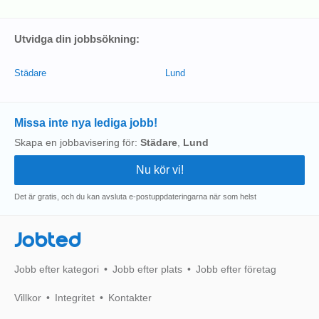
Utvidga din jobbsökning:
Städare
Lund
Missa inte nya lediga jobb!
Skapa en jobbavisering för:
Städare
,
Lund
Det är gratis, och du kan avsluta e-postuppdateringarna när som helst
Jobted
Jobb efter kategori
Jobb efter plats
Jobb efter företag
Villkor
Integritet
Kontakter