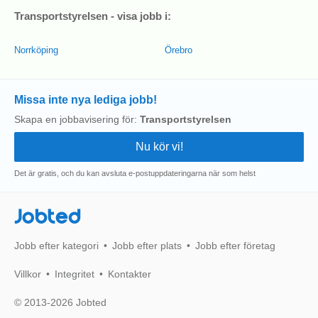
Transportstyrelsen - visa jobb i:
Norrköping
Örebro
Missa inte nya lediga jobb!
Skapa en jobbavisering för:
Transportstyrelsen
Det är gratis, och du kan avsluta e-postuppdateringarna när som helst
Jobted
Jobb efter kategori
Jobb efter plats
Jobb efter företag
Villkor
Integritet
Kontakter
© 2013-2026 Jobted