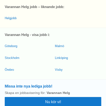
Varannan Helg jobb – liknande jobb:
Helgjobb
Varannan Helg - visa jobb i:
Göteborg
Malmö
Stockholm
Linköping
Örebro
Visby
Missa inte nya lediga jobb!
Skapa en jobbavisering för:
Varannan Helg