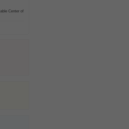
able Center of