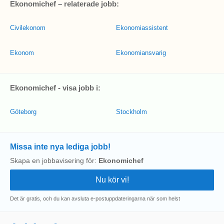
Ekonomichef – relaterade jobb:
Civilekonom
Ekonomiassistent
Ekonom
Ekonomiansvarig
Ekonomichef - visa jobb i:
Göteborg
Stockholm
Missa inte nya lediga jobb!
Skapa en jobbavisering för:
Ekonomichef
Det är gratis, och du kan avsluta e-postuppdateringarna när som helst