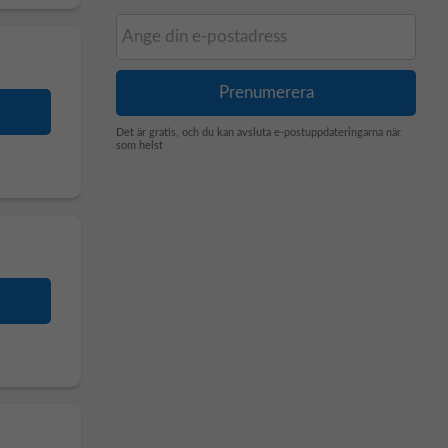
Det är gratis, och du kan avsluta e-postuppdateringarna när
som helst