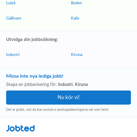
Luleå
Boden
Gällivare
Kalix
Utvidga din jobbsökning:
Industri
Kiruna
Missa inte nya lediga jobb!
Skapa en jobbavisering för:
Industri
,
Kiruna
Det är gratis, och du kan avsluta e-postuppdateringarna när som helst
Jobted