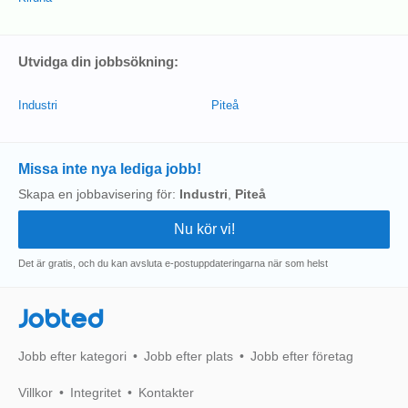
Utvidga din jobbsökning:
Industri
Piteå
Missa inte nya lediga jobb!
Skapa en jobbavisering för:
Industri
,
Piteå
Det är gratis, och du kan avsluta e-postuppdateringarna när som helst
Jobted
Jobb efter kategori
Jobb efter plats
Jobb efter företag
Villkor
Integritet
Kontakter