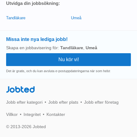
Utvidga din jobbsökning:
Tandläkare
Umeå
Missa inte nya lediga jobb!
Skapa en jobbavisering för:
Tandläkare
,
Umeå
Det är gratis, och du kan avsluta e-postuppdateringarna när som helst
Jobted
Jobb efter kategori
Jobb efter plats
Jobb efter företag
Villkor
Integritet
Kontakter
© 2013-2026 Jobted