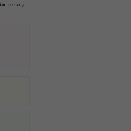
ern, personlig