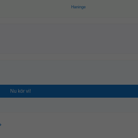
Haninge